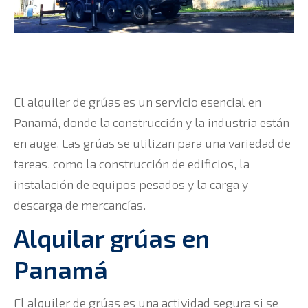
El alquiler de grúas es un servicio esencial en
Panamá, donde la construcción y la industria están
en auge. Las grúas se utilizan para una variedad de
tareas, como la construcción de edificios, la
instalación de equipos pesados y la carga y
descarga de mercancías.
Alquilar grúas en
Panamá
El alquiler de grúas es una actividad segura si se