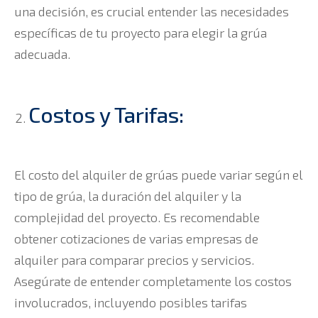
una decisión, es crucial entender las necesidades
específicas de tu proyecto para elegir la grúa
adecuada.
Costos y Tarifas:
El costo del alquiler de grúas puede variar según el
tipo de grúa, la duración del alquiler y la
complejidad del proyecto. Es recomendable
obtener cotizaciones de varias empresas de
alquiler para comparar precios y servicios.
Asegúrate de entender completamente los costos
involucrados, incluyendo posibles tarifas