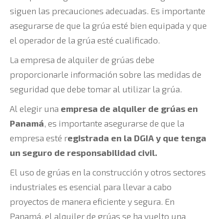
siguen las precauciones adecuadas. Es importante
asegurarse de que la grúa esté bien equipada y que
el operador de la grúa esté cualificado.
La empresa de alquiler de grúas debe
proporcionarle información sobre las medidas de
seguridad que debe tomar al utilizar la grúa.
Al elegir una
empresa de alquiler de grúas en
Panamá
, es importante asegurarse de que la
empresa esté r
egistrada en la DGIA y que tenga
un seguro de responsabilidad civil.
El uso de grúas en la construcción y otros sectores
industriales es esencial para llevar a cabo
proyectos de manera eficiente y segura. En
Panamá, el alquiler de grúas se ha vuelto una