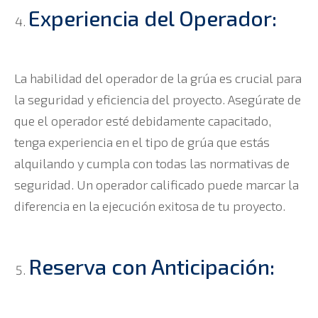
Experiencia del Operador:
La habilidad del operador de la grúa es crucial para
la seguridad y eficiencia del proyecto. Asegúrate de
que el operador esté debidamente capacitado,
tenga experiencia en el tipo de grúa que estás
alquilando y cumpla con todas las normativas de
seguridad. Un operador calificado puede marcar la
diferencia en la ejecución exitosa de tu proyecto.
Reserva con Anticipación: