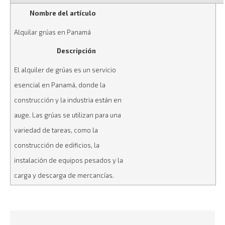
Nombre del artículo
Alquilar grúas en Panamá
Descripción
El alquiler de grúas es un servicio
esencial en Panamá, donde la
construcción y la industria están en
auge. Las grúas se utilizan para una
variedad de tareas, como la
construcción de edificios, la
instalación de equipos pesados y la
carga y descarga de mercancías.