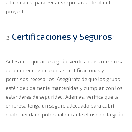
adicionales, para evitar sorpresas al final del
proyecto.
Certificaciones y Seguros:
Antes de alquilar una grúa, verifica que la empresa
de alquiler cuente con las certificaciones y
permisos necesarios. Asegúrate de que las grúas
estén debidamente mantenidas y cumplan con los
estándares de seguridad. Además, verifica que la
empresa tenga un seguro adecuado para cubrir
cualquier daño potencial durante el uso de la grúa.