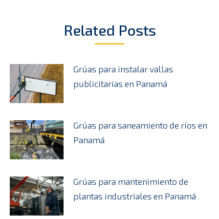
Related Posts
Grúas para instalar vallas
publicitarias en Panamá
Grúas para saneamiento de ríos en
Panamá
Grúas para mantenimiento de
plantas industriales en Panamá