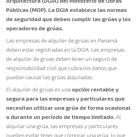
Arquitectura (DGIA) del Ministerio de Obras
Públicas (MOP). La DGIA establece las normas
de seguridad que deben cumplir las grúas y los
operadores de grúas.
Las empresas de alquiler de grúas en Panamá
deben estar registradas en la DGIA. Las empresas
de alquiler de grúas deben tener un seguro de
responsabilidad civil que cubra los daños que
puedan causar las grúas alquiladas.
El alquiler de grúas es una
opción rentable y
segura para las empresas y particulares que
necesitan utilizar una grúa de forma ocasional
o durante un período de tiempo limitado.
Al
alquilar una grúa, las empresas y particulares
pueden evitar tener que comprar una grúa, lo que