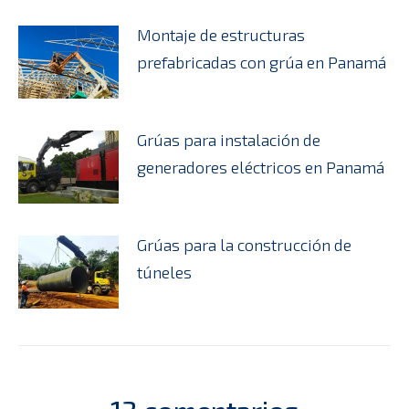
Montaje de estructuras
prefabricadas con grúa en Panamá
Grúas para instalación de
generadores eléctricos en Panamá
Grúas para la construcción de
túneles