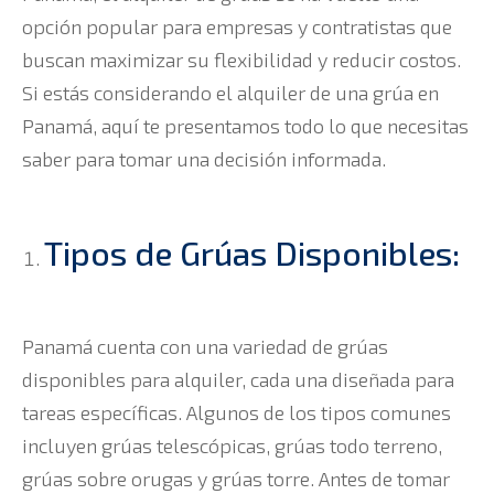
opción popular para empresas y contratistas que
buscan maximizar su flexibilidad y reducir costos.
Si estás considerando el alquiler de una grúa en
Panamá, aquí te presentamos todo lo que necesitas
saber para tomar una decisión informada.
Tipos de Grúas Disponibles:
Panamá cuenta con una variedad de grúas
disponibles para alquiler, cada una diseñada para
tareas específicas. Algunos de los tipos comunes
incluyen grúas telescópicas, grúas todo terreno,
grúas sobre orugas y grúas torre. Antes de tomar