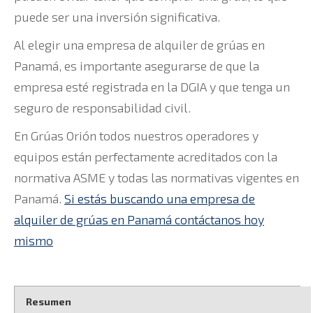
puede ser una inversión significativa.
Al elegir una empresa de alquiler de grúas en
Panamá, es importante asegurarse de que la
empresa esté registrada en la DGIA y que tenga un
seguro de responsabilidad civil.
En Grúas Orión todos nuestros operadores y
equipos están perfectamente acreditados con la
normativa ASME y todas las normativas vigentes en
Panamá.
Si estás buscando una empresa de
alquiler de grúas en Panamá contáctanos hoy
mismo
Resumen