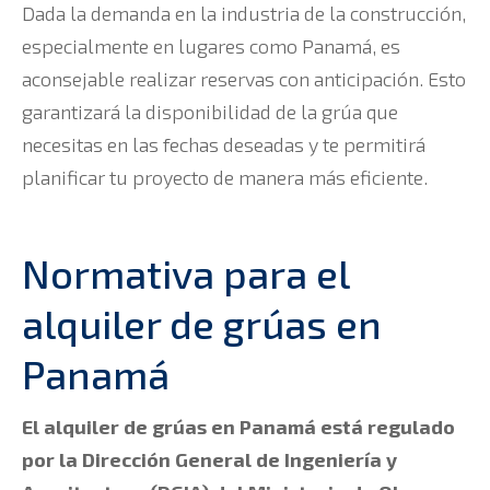
Dada la demanda en la industria de la construcción,
especialmente en lugares como Panamá, es
aconsejable realizar reservas con anticipación. Esto
garantizará la disponibilidad de la grúa que
necesitas en las fechas deseadas y te permitirá
planificar tu proyecto de manera más eficiente.
Normativa para el
alquiler de grúas en
Panamá
El alquiler de grúas en Panamá está regulado
por la Dirección General de Ingeniería y