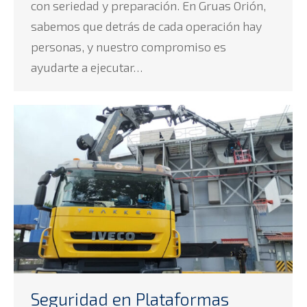
con seriedad y preparación. En Gruas Orión,
sabemos que detrás de cada operación hay
personas, y nuestro compromiso es
ayudarte a ejecutar…
Seguridad en Plataformas