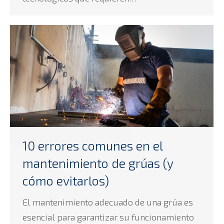
10 errores comunes en el
mantenimiento de grúas (y
cómo evitarlos)
El mantenimiento adecuado de una grúa es
esencial para garantizar su funcionamiento