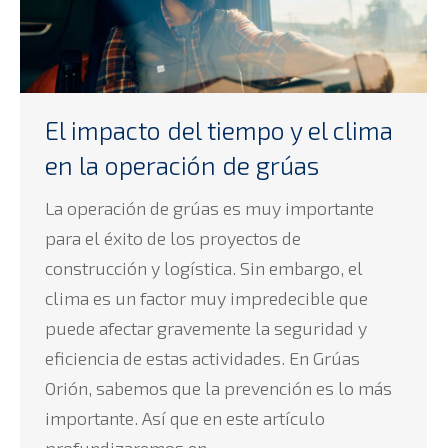
El impacto del tiempo y el clima
en la operación de grúas
La operación de grúas es muy importante
para el éxito de los proyectos de
construcción y logística. Sin embargo, el
clima es un factor muy impredecible que
puede afectar gravemente la seguridad y
eficiencia de estas actividades. En Grúas
Orión, sabemos que la prevención es lo más
importante. Así que en este artículo