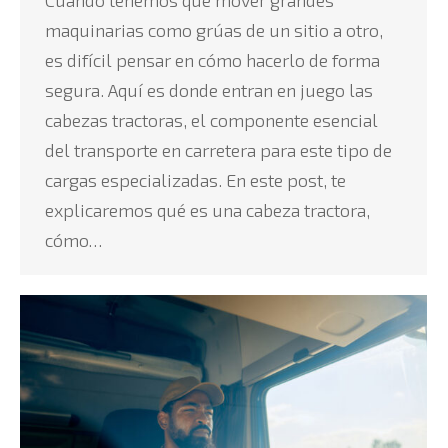
Cuando tenemos que mover grandes
maquinarias como grúas de un sitio a otro,
es difícil pensar en cómo hacerlo de forma
segura. Aquí es donde entran en juego las
cabezas tractoras, el componente esencial
del transporte en carretera para este tipo de
cargas especializadas. En este post, te
explicaremos qué es una cabeza tractora,
cómo…