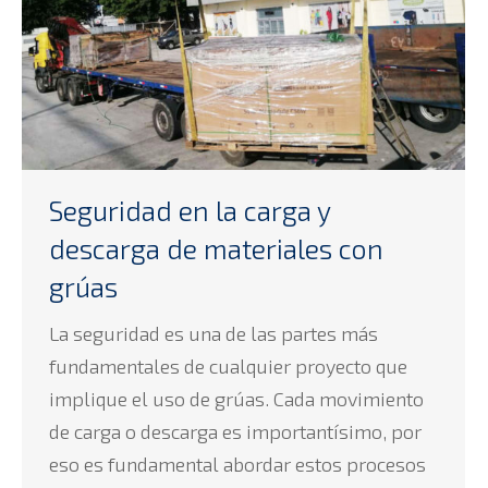
Seguridad en la carga y
descarga de materiales con
grúas
La seguridad es una de las partes más
fundamentales de cualquier proyecto que
implique el uso de grúas. Cada movimiento
de carga o descarga es importantísimo, por
eso es fundamental abordar estos procesos