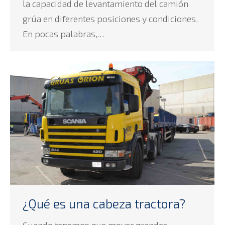
la capacidad de levantamiento del camión
grúa en diferentes posiciones y condiciones.
En pocas palabras,…
¿Qué es una cabeza tractora?