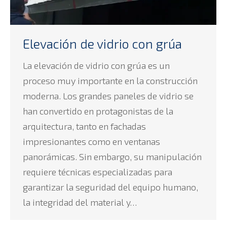
Elevación de vidrio con grúa
La elevación de vidrio con grúa es un
proceso muy importante en la construcción
moderna. Los grandes paneles de vidrio se
han convertido en protagonistas de la
arquitectura, tanto en fachadas
impresionantes como en ventanas
panorámicas. Sin embargo, su manipulación
requiere técnicas especializadas para
garantizar la seguridad del equipo humano,
la integridad del material y…