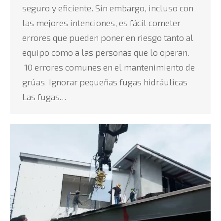
seguro y eficiente. Sin embargo, incluso con
las mejores intenciones, es fácil cometer
errores que pueden poner en riesgo tanto al
equipo como a las personas que lo operan.
10 errores comunes en el mantenimiento de
grúas Ignorar pequeñas fugas hidráulicas
Las fugas…