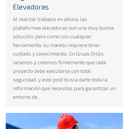
Elevadoras
Al realizar trabajos en altura, las
plataformas elevadoras son una muy buena
solución, pero como con cualquier
herramienta, su manejo requiere tener
cuidado y conocimiento. En Gruas Orión,
velamos y creemos firmemente que cada
proyecto debe ejecutarse con total
seguridad, y este post busca darte toda la
información que necesitas para garantizar un
entorno de…