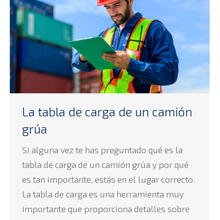
La tabla de carga de un camión
grúa
Si alguna vez te has preguntado qué es la
tabla de carga de un camión grúa y por qué
es tan importante, estás en el lugar correcto.
La tabla de carga es una herramienta muy
importante que proporciona detalles sobre