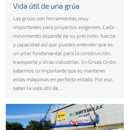
Vida útil de una grúa
Las grúas son herramientas muy
importantes para proyectos exigentes. Cada
movimiento depende de su precisión, fuerza
y capacidad así que puedes entender que es
un pilar fundamental para la construcción,
transporte y otras industrias. En Gruas Orión,
sabemos lo importante que es mantener
estas máquinas en perfecto estado. Por eso,
saber la vida útil de…