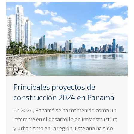
Principales proyectos de
construcción 2024 en Panamá
En 2024, Panamá se ha mantenido como un
referente en el desarrollo de infraestructura
y urbanismo en la región. Este año ha sido