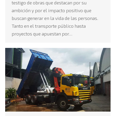
testigo de obras que destacan por su
ambición y por el impacto positivo que
buscan generar en la vida de las personas.
Tanto en el transporte público hasta
proyectos que apuestan por…