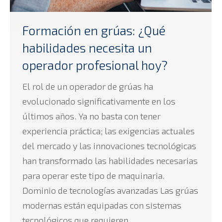
Formación en grúas: ¿Qué
habilidades necesita un
operador profesional hoy?
El rol de un operador de grúas ha
evolucionado significativamente en los
últimos años. Ya no basta con tener
experiencia práctica; las exigencias actuales
del mercado y las innovaciones tecnológicas
han transformado las habilidades necesarias
para operar este tipo de maquinaria.
Dominio de tecnologías avanzadas Las grúas
modernas están equipadas con sistemas
tecnológicos que requieren…