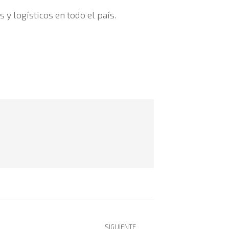
y logísticos en todo el país.
SIGUIENTE