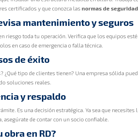
es certificados y que conozca las
normas de seguridad 
evisa mantenimiento y seguros
 riesgo toda tu operación. Verifica que los equipos est
olos en caso de emergencia o falla técnica.
sos de éxito
? ¿Qué tipo de clientes tienen? Una empresa sólida pued
do soluciones reales.
encia y respaldo
rámite. Es una decisión estratégica. Ya sea que necesites 
, asegúrate de contar con un socio confiable.
u obra en RD?