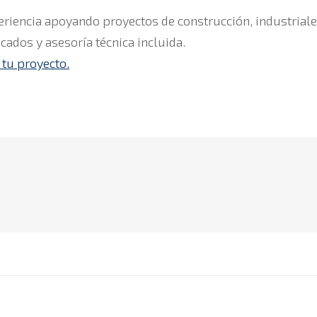
iencia apoyando proyectos de construcción, industriales 
cados y asesoría técnica incluida.
 tu proyecto.