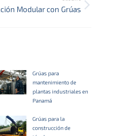
ción Modular con Grúas
Grúas para
mantenimiento de
plantas industriales en
Panamá
Grúas para la
construcción de