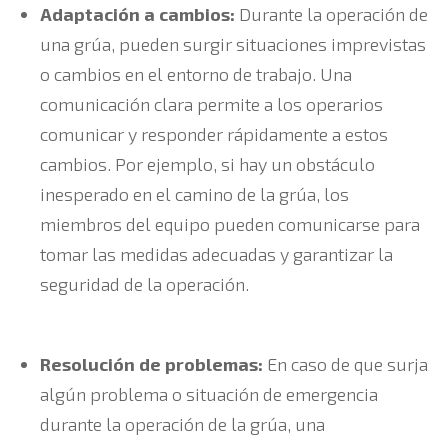
Adaptación a cambios:
Durante la operación de
una grúa, pueden surgir situaciones imprevistas
o cambios en el entorno de trabajo. Una
comunicación clara permite a los operarios
comunicar y responder rápidamente a estos
cambios. Por ejemplo, si hay un obstáculo
inesperado en el camino de la grúa, los
miembros del equipo pueden comunicarse para
tomar las medidas adecuadas y garantizar la
seguridad de la operación.
Resolución de problemas:
En caso de que surja
algún problema o situación de emergencia
durante la operación de la grúa, una