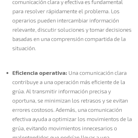
comunicación clara y efectiva es fundamental
para resolver rápidamente el problema. Los
operarios pueden intercambiar información
relevante, discutir soluciones y tomar decisiones
basadas en una comprensión compartida de la
situación.
Eficiencia operativa:
Una comunicación clara
contribuye a una operación más eficiente de la
grúa. Al transmitir información precisa y
oportuna, se minimizan los retrasos y se evitan
errores costosos. Además, una comunicación
efectiva ayuda a optimizar los movimientos de la
grúa, evitando movimientos innecesarios o
malentendidos que podrían llevar a una