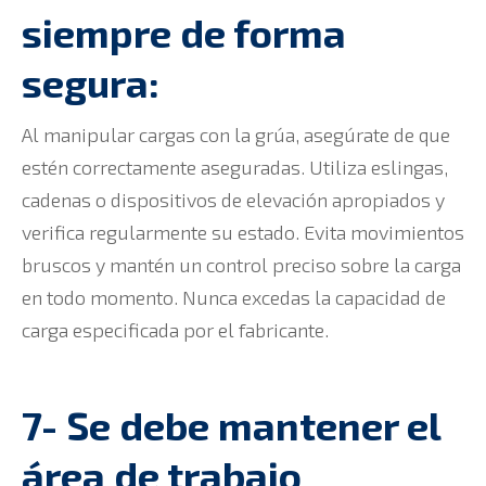
siempre de forma
segura:
Al manipular cargas con la grúa, asegúrate de que
estén correctamente aseguradas. Utiliza eslingas,
cadenas o dispositivos de elevación apropiados y
verifica regularmente su estado. Evita movimientos
bruscos y mantén un control preciso sobre la carga
en todo momento. Nunca excedas la capacidad de
carga especificada por el fabricante.
7- Se debe mantener el
área de trabajo