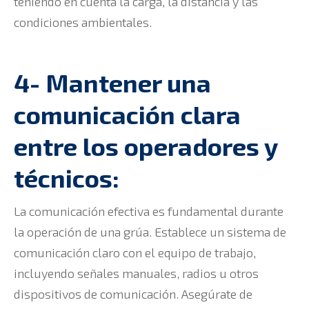
teniendo en cuenta la carga, la distancia y las
condiciones ambientales.
4- Mantener una
comunicación clara
entre los operadores y
técnicos:
La comunicación efectiva es fundamental durante
la operación de una grúa. Establece un sistema de
comunicación claro con el equipo de trabajo,
incluyendo señales manuales, radios u otros
dispositivos de comunicación. Asegúrate de