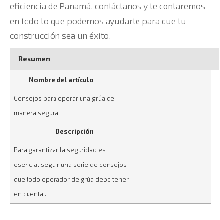
eficiencia de Panamá, contáctanos y te contaremos
en todo lo que podemos ayudarte para que tu
construcción sea un éxito.
Resumen
Nombre del artículo
Consejos para operar una grúa de
manera segura
Descripción
Para garantizar la seguridad es
esencial seguir una serie de consejos
que todo operador de grúa debe tener
en cuenta..