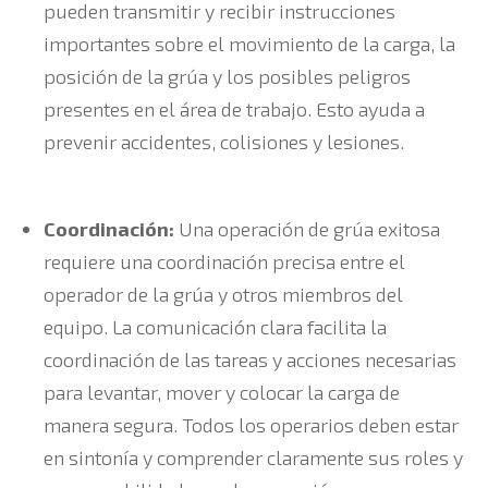
pueden transmitir y recibir instrucciones
importantes sobre el movimiento de la carga, la
posición de la grúa y los posibles peligros
presentes en el área de trabajo. Esto ayuda a
prevenir accidentes, colisiones y lesiones.
Coordinación:
Una operación de grúa exitosa
requiere una coordinación precisa entre el
operador de la grúa y otros miembros del
equipo. La comunicación clara facilita la
coordinación de las tareas y acciones necesarias
para levantar, mover y colocar la carga de
manera segura. Todos los operarios deben estar
en sintonía y comprender claramente sus roles y