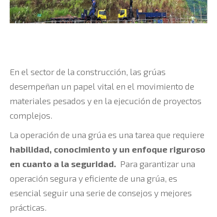
En el sector de la construcción, las grúas
desempeñan un papel vital en el movimiento de
materiales pesados y en la ejecución de proyectos
complejos.
La operación de una grúa es una tarea que requiere
habilidad, conocimiento y un enfoque riguroso
en cuanto a la seguridad.
Para garantizar una
operación segura y eficiente de una grúa, es
esencial seguir una serie de consejos y mejores
prácticas.