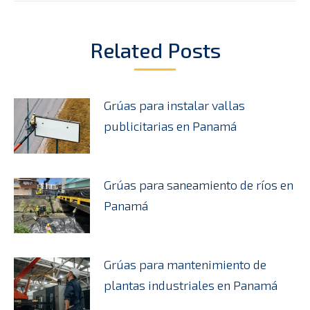
Related Posts
Grúas para instalar vallas
publicitarias en Panamá
Grúas para saneamiento de ríos en
Panamá
Grúas para mantenimiento de
plantas industriales en Panamá