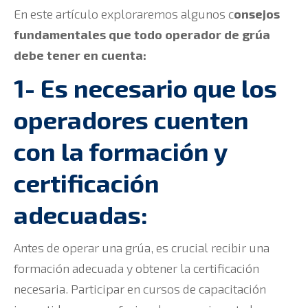
En este artículo exploraremos algunos c
onsejos
fundamentales que todo operador de grúa
debe tener en cuenta:
1- Es necesario que los
operadores cuenten
con la formación y
certificación
adecuadas:
Antes de operar una grúa, es crucial recibir una
formación adecuada y obtener la certificación
necesaria. Participar en cursos de capacitación