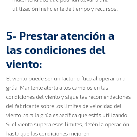
utilización ineficiente de tiempo y recursos.
5- Prestar atención a
las condiciones del
viento:
El viento puede ser un factor crítico al operar una
grúa. Mantente alerta a los cambios en las
condiciones del viento y sigue las recomendaciones
del fabricante sobre los límites de velocidad del
viento para la grúa específica que estás utilizando.
Si el viento supera esos límites, detén la operación
hasta que las condiciones mejoren.