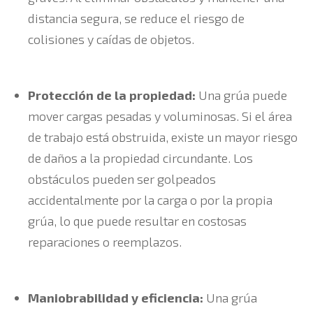
distancia segura, se reduce el riesgo de
colisiones y caídas de objetos.
Protección de la propiedad:
Una grúa puede
mover cargas pesadas y voluminosas. Si el área
de trabajo está obstruida, existe un mayor riesgo
de daños a la propiedad circundante. Los
obstáculos pueden ser golpeados
accidentalmente por la carga o por la propia
grúa, lo que puede resultar en costosas
reparaciones o reemplazos.
Maniobrabilidad y eficiencia:
Una grúa