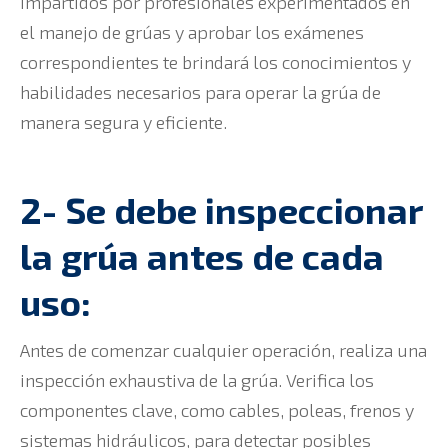
impartidos por profesionales experimentados en
el manejo de grúas y aprobar los exámenes
correspondientes te brindará los conocimientos y
habilidades necesarios para operar la grúa de
manera segura y eficiente.
2- Se debe inspeccionar
la grúa antes de cada
uso:
Antes de comenzar cualquier operación, realiza una
inspección exhaustiva de la grúa. Verifica los
componentes clave, como cables, poleas, frenos y
sistemas hidráulicos, para detectar posibles