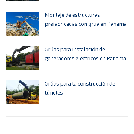
Montaje de estructuras
prefabricadas con grúa en Panamá
Grúas para instalación de
generadores eléctricos en Panamá
Grúas para la construcción de
túneles