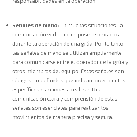
responsabilidades en la operación.
Señales de mano:
En muchas situaciones, la
comunicación verbal no es posible o práctica
durante la operación de una grúa. Por lo tanto,
las señales de mano se utilizan ampliamente
para comunicarse entre el operador de la grúa y
otros miembros del equipo. Estas señales son
códigos predefinidos que indican movimientos
específicos o acciones a realizar. Una
comunicación clara y comprensión de estas
señales son esenciales para realizar los
movimientos de manera precisa y segura.