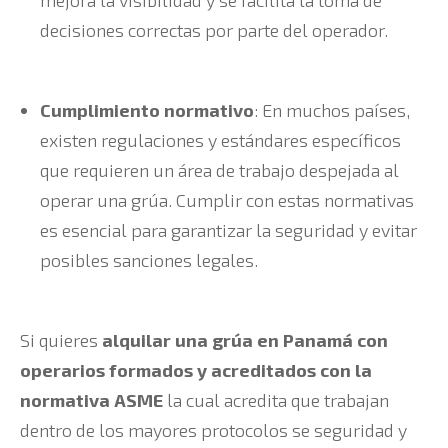
mejora la visibilidad y se facilita la toma de
decisiones correctas por parte del operador.
Cumplimiento normativo
: En muchos países,
existen regulaciones y estándares específicos
que requieren un área de trabajo despejada al
operar una grúa. Cumplir con estas normativas
es esencial para garantizar la seguridad y evitar
posibles sanciones legales.
Si quieres
alquilar una grúa en Panamá con
operarios formados y acreditados con la
normativa ASME
la cual acredita que trabajan
dentro de los mayores protocolos se seguridad y