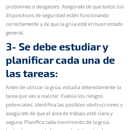
problemas o desgastes. Asegúrate de que todos los
dispositivos de seguridad estén funcionando
correctamente y de que la grúa esté en buen estado
general.
3- Se debe estudiar y
planificar cada una de
las tareas:
Antes de utilizar la grúa, estudia detenidamente la
tarea que vas a realizar. Evalúa los riesgos
potenciales, identifica las posibles obstrucciones y
asegúrate de que el área de trabajo esté clara y
segura. Planifica cada movimiento de la grúa,