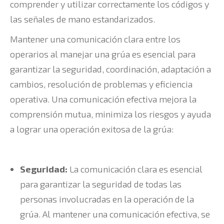
comprender y utilizar correctamente los códigos y
las señales de mano estandarizados.
Mantener una comunicación clara entre los
operarios al manejar una grúa es esencial para
garantizar la seguridad, coordinación, adaptación a
cambios, resolución de problemas y eficiencia
operativa. Una comunicación efectiva mejora la
comprensión mutua, minimiza los riesgos y ayuda
a lograr una operación exitosa de la grúa:
Seguridad:
La comunicación clara es esencial
para garantizar la seguridad de todas las
personas involucradas en la operación de la
grúa. Al mantener una comunicación efectiva, se