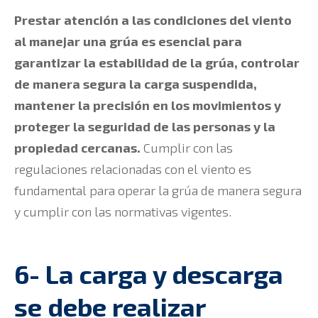
Prestar atención a las condiciones del viento
al manejar una grúa es esencial para
garantizar la estabilidad de la grúa, controlar
de manera segura la carga suspendida,
mantener la precisión en los movimientos y
proteger la seguridad de las personas y la
propiedad cercanas.
Cumplir con las
regulaciones relacionadas con el viento es
fundamental para operar la grúa de manera segura
y cumplir con las normativas vigentes.
6- La carga y descarga
se debe realizar