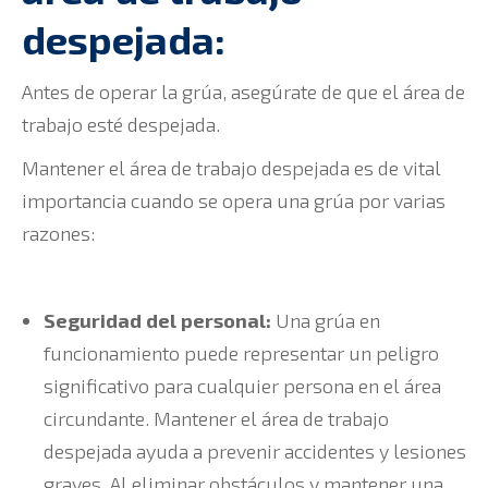
despejada:
Antes de operar la grúa, asegúrate de que el área de
trabajo esté despejada.
Mantener el área de trabajo despejada es de vital
importancia cuando se opera una grúa por varias
razones:
Seguridad del personal:
Una grúa en
funcionamiento puede representar un peligro
significativo para cualquier persona en el área
circundante. Mantener el área de trabajo
despejada ayuda a prevenir accidentes y lesiones
graves. Al eliminar obstáculos y mantener una