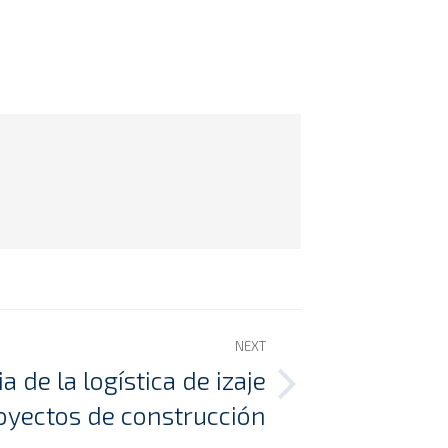
NEXT
 de la logística de izaje
royectos de construcción