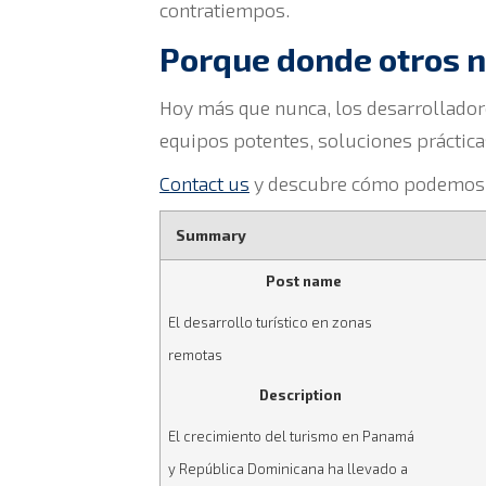
contratiempos.
Porque donde otros n
Hoy más que nunca, los desarrollador
equipos potentes, soluciones práctica
Contact us
y descubre cómo podemos ay
Summary
Post name
El desarrollo turístico en zonas
remotas
Description
El crecimiento del turismo en Panamá
y República Dominicana ha llevado a