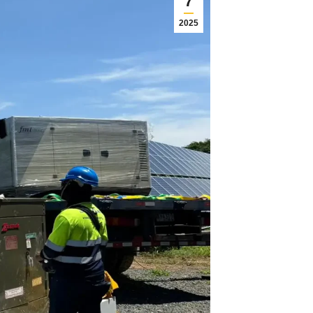
7
2025