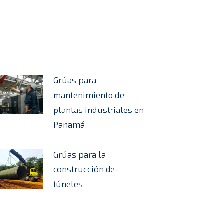
Grúas para
mantenimiento de
plantas industriales en
Panamá
Grúas para la
construcción de
túneles