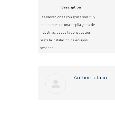
Description
Las elevaciones con grúas son muy
importantes en una amplia gama de
industrias, desde la construcción
hasta la instalación de equipos
pesados
Author:
admin