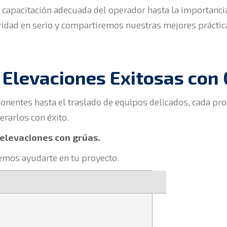
capacitación adecuada del operador hasta la importancia
idad en serio y compartiremos nuestras mejores práctic
 Elevaciones Exitosas con
onentes hasta el traslado de equipos delicados, cada pr
erarlos con éxito.
elevaciones con grúas.
mos ayudarte en tu proyecto.