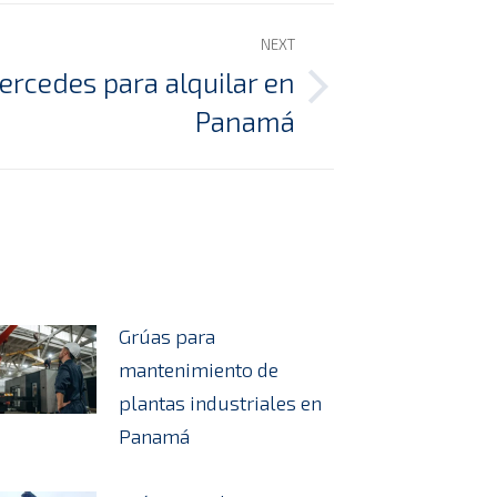
NEXT
rcedes para alquilar en
Panamá
Grúas para
mantenimiento de
plantas industriales en
Panamá