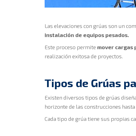
Las elevaciones con grúas son un com
instalación de equipos pesados.
Este proceso permite
mover cargas 
realización exitosa de proyectos.
Tipos de Grúas p
Existen diversos tipos de grúas diseñ
horizonte de las construcciones hasta
Cada tipo de grúa tiene sus propias c