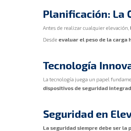
Planificación: La 
Antes de realizar cualquier elevación,
Desde
evaluar el peso de la carga
Tecnología Innov
La tecnología juega un papel fundame
dispositivos de seguridad integra
Seguridad en Ele
La seguridad siempre debe ser la p