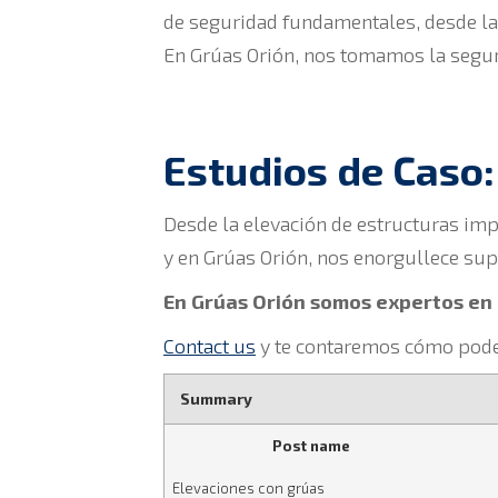
de seguridad fundamentales, desde la 
En Grúas Orión, nos tomamos la segur
Estudios de Caso:
Desde la elevación de estructuras imp
y en Grúas Orión, nos enorgullece sup
En Grúas Orión somos expertos en 
Contact us
y te contaremos cómo pode
Summary
Post name
Elevaciones con grúas