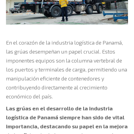
En el corazón de la industria logística de Panamá,
las grúas desempeñan un papel crucial. Estos
imponentes equipos son la columna vertebral de
los puertos y terminales de carga, permitiendo una
manipulación eficiente de contenedores y
contribuyendo directamente al crecimiento
económico del país.
Las grúas en el desarrollo de la industria
logística de Panamá siempre han sido de vital
importancia, destacando su papel en la mejora