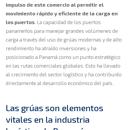
impulso de este comercio al permitir el
movimiento rápido y eficiente de la carga en
los puertos
. La capacidad de los puertos
panameños para manejar grandes volúmenes de
carga a través del uso de grúas modernas y de alto
rendimiento ha atraído inversiones y ha
posicionado a Panamá como un punto estratégico
en las rutas comerciales globales. Esto ha llevado
al crecimiento del sector logístico y ha contribuido
directamente al desarrollo económico del país.
Las grúas son elementos
vitales en la industria