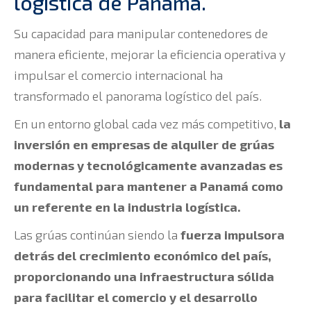
logística de Panamá.
Su capacidad para manipular contenedores de
manera eficiente, mejorar la eficiencia operativa y
impulsar el comercio internacional ha
transformado el panorama logístico del país.
En un entorno global cada vez más competitivo,
la
inversión en empresas de alquiler de grúas
modernas y tecnológicamente avanzadas es
fundamental para mantener a Panamá como
un referente en la industria logística.
Las grúas continúan siendo la
fuerza impulsora
detrás del crecimiento económico del país,
proporcionando una infraestructura sólida
para facilitar el comercio y el desarrollo