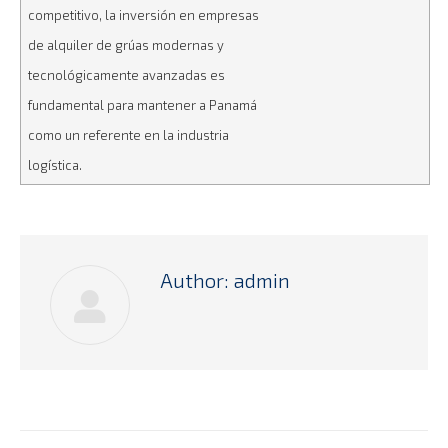
competitivo, la inversión en empresas
de alquiler de grúas modernas y
tecnológicamente avanzadas es
fundamental para mantener a Panamá
como un referente en la industria
logística.
Author:
admin