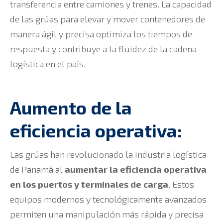
transferencia entre camiones y trenes. La capacidad
de las grúas para elevar y mover contenedores de
manera ágil y precisa optimiza los tiempos de
respuesta y contribuye a la fluidez de la cadena
logística en el país.
Aumento de la
eficiencia operativa:
Las grúas han revolucionado la industria logística
de Panamá al
aumentar la eficiencia operativa
en los puertos y terminales de carga
. Estos
equipos modernos y tecnológicamente avanzados
permiten una manipulación más rápida y precisa