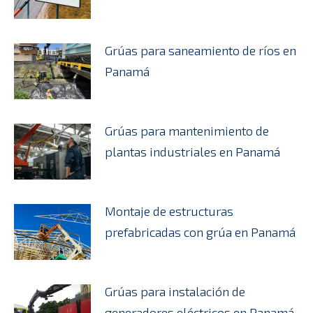
Grúas para saneamiento de ríos en
Panamá
Grúas para mantenimiento de
plantas industriales en Panamá
Montaje de estructuras
prefabricadas con grúa en Panamá
Grúas para instalación de
generadores eléctricos en Panamá