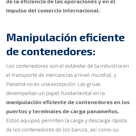
de la eficiencia de las operaciones y en el
impulso del comercio internacional.
Manipulación eficiente
de contenedores:
Los contenedores son el estándar de la industria en
el transporte de mercancías a nivel mundial, y
Panamá no es una excepción. Las grúas
desempeñan un papel fundamental en la
manipulación eficiente de contenedores en los
puertos y terminales de carga panameños.
Estos equipos permiten la carga y descarga rápida
de los contenedores de los barcos, así como su