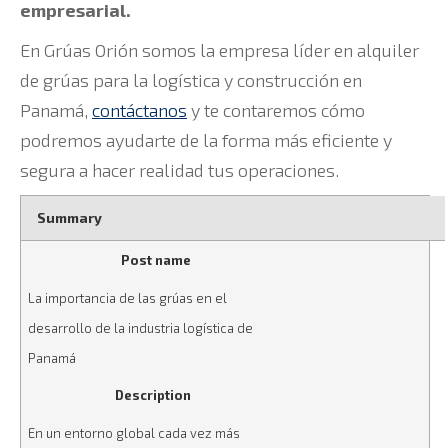
empresarial.
En Grúas Orión somos la empresa líder en alquiler
de grúas para la logística y construcción en
Panamá,
contáctanos
y te contaremos cómo
podremos ayudarte de la forma más eficiente y
segura a hacer realidad tus operaciones.
Summary
Post name
La importancia de las grúas en el
desarrollo de la industria logística de
Panamá
Description
En un entorno global cada vez más