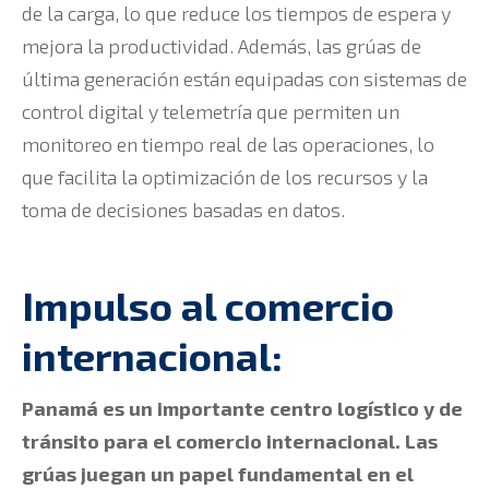
de la carga, lo que reduce los tiempos de espera y
mejora la productividad. Además, las grúas de
última generación están equipadas con sistemas de
control digital y telemetría que permiten un
monitoreo en tiempo real de las operaciones, lo
que facilita la optimización de los recursos y la
toma de decisiones basadas en datos.
Impulso al comercio
internacional:
Panamá es un importante centro logístico y de
tránsito para el comercio internacional. Las
grúas juegan un papel fundamental en el