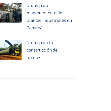
Grúas para
mantenimiento de
plantas industriales en
Panamá
Grúas para la
construcción de
túneles