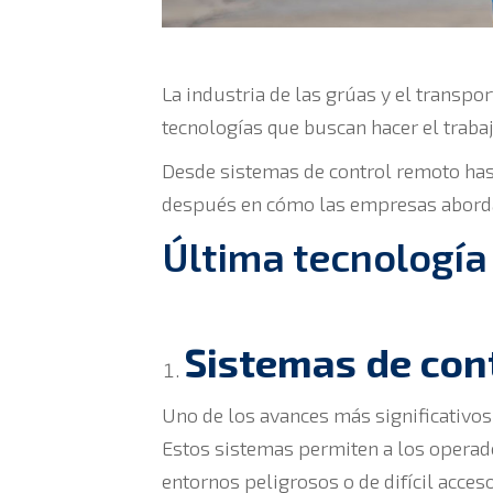
La industria de las grúas y el transp
tecnologías que buscan hacer el trabaj
Desde sistemas de control remoto hasta
después en cómo las empresas abordan
Última tecnología
Sistemas de con
Uno de los avances más significativo
Estos sistemas permiten a los operado
entornos peligrosos o de difícil acceso