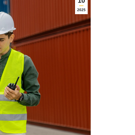
10
2025