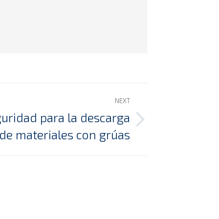
NEXT
uridad para la descarga
de materiales con grúas