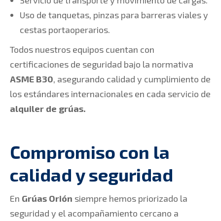
Uso de tanquetas, pinzas para barreras viales y
cestas portaoperarios.
Todos nuestros equipos cuentan con
certificaciones de seguridad bajo la normativa
ASME B30
, asegurando calidad y cumplimiento de
los estándares internacionales en cada servicio de
alquiler de grúas.
Compromiso con la
calidad y seguridad
En
Grúas Orión
siempre hemos priorizado la
seguridad y el acompañamiento cercano a