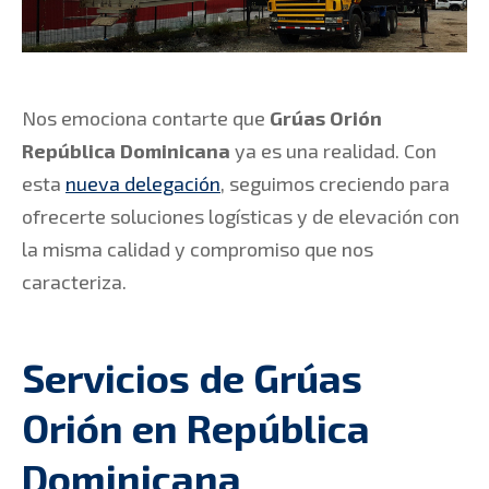
Nos emociona contarte que
Grúas Orión
República Dominicana
ya es una realidad. Con
esta
nueva delegación
, seguimos creciendo para
ofrecerte soluciones logísticas y de elevación con
la misma calidad y compromiso que nos
caracteriza.
Servicios de Grúas
Orión en República
Dominicana