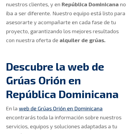
nuestros clientes, y en
República Dominicana
no
iba a ser diferente. Nuestro equipo está listo para
asesorarte y acompañarte en cada fase de tu
proyecto, garantizando los mejores resultados
con nuestra oferta de
alquiler de grúas.
Descubre la web de
Grúas Orión en
República Dominicana
En la
web de Grúas Orión en Dominicana
encontrarás toda la información sobre nuestros
servicios, equipos y soluciones adaptadas a tu