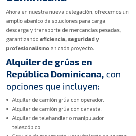
Ahora en nuestra nueva delegación, ofrecemos un
amplio abanico de soluciones para carga,
descarga y transporte de mercancías pesadas,
garantizando
eficiencia, seguridad y
profesionalismo
en cada proyecto.
Alquiler de grúas en
República Dominicana,
con
opciones que incluyen:
Alquiler de camión grúa con operador.
Alquiler de camión grúa con canasta.
Alquiler de telehandler o manipulador
telescópico.
Servicio de transporte y movimiento de cargas.