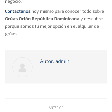
negocio.
Contáctanos
hoy mismo para conocer todo sobre
Grúas Orión República Dominicana
y descubre
porque somos tu mejor opción en el alquiler de
grúas.
Autor:
admin
Navegación
ANTERIOR