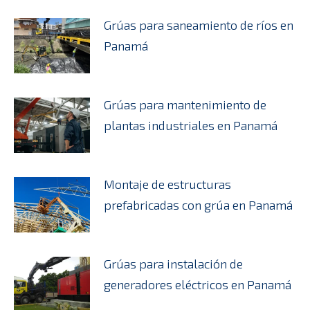
Grúas para saneamiento de ríos en
Panamá
Grúas para mantenimiento de
plantas industriales en Panamá
Montaje de estructuras
prefabricadas con grúa en Panamá
Grúas para instalación de
generadores eléctricos en Panamá