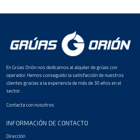
En Grúas Orión nos dedicamos al alquiler de grúas con
operador. Hemos conseguido la satisfacción de nuestros
clientes gracias a la experiencia de más de 30 años en el
sector.
Contacta con nosotros
INFORMACIÓN DE CONTACTO
Dirección