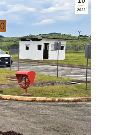
10
2023