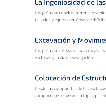
La Ingeniosidad de las
Las grúas se convirtieron en herramie
pesados y equipos en áreas de difícil 
Excavación y Movimien
Las grúas se utilizaron para excavar y
esclusas y la vía de navegación.
Colocación de Estruct
Desde las compuertas de las esclusas 
componentes clave en su lugar, permit