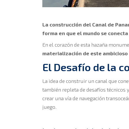
La construcción del Canal de Pana
forma en que el mundo se conecta 
En el corazón de esta hazaña monume
materialización de este ambicioso
El Desafío de la 
La idea de construir un canal que cone
también repleta de desafíos técnicos 
crear una vía de navegación transoce
juego.