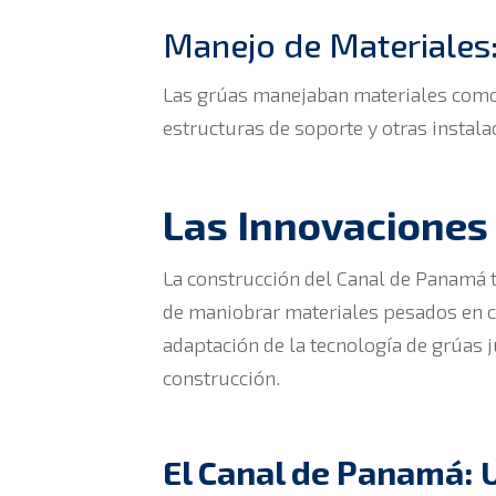
Manejo de Materiales
Las grúas manejaban materiales como c
estructuras de soporte y otras instala
Las Innovaciones
La construcción del Canal de Panamá t
de maniobrar materiales pesados en con
adaptación de la tecnología de grúas j
construcción.
El Canal de Panamá: