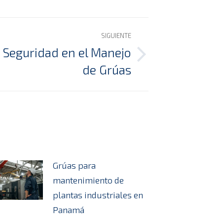
SIGUIENTE
 Seguridad en el Manejo
de Grúas
Grúas para
mantenimiento de
plantas industriales en
Panamá