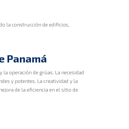
o la construcción de edificios,
 de Panamá
y la operación de grúas. La necesidad
des y potentes. La creatividad y la
jora de la eficiencia en el sitio de