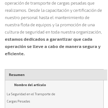
operación de transporte de cargas pesadas que
realizamos. Desde la capacitación y certificación de
nuestro personal hasta el mantenimiento de
nuestra flota de equipos y la promoción de una
cultura de seguridad en toda nuestra organización,
estamos dedicados a garantizar que cada
operación se lleve a cabo de manera segura y
eficiente.
Resumen
Nombre del artículo
La Seguridad en el Transporte de
Cargas Pesadas