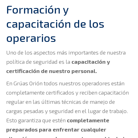
Formación y
capacitación de los
operarios
Uno de los aspectos más importantes de nuestra
política de seguridad es la
capacitación y
certificación de nuestro personal.
En Grúas Orión todos nuestros operadores están
completamente certificados y reciben capacitación
regular en las últimas técnicas de manejo de
cargas pesadas y seguridad en el lugar de trabajo.
Esto garantiza que estén
completamente
preparados para enfrentar cualquier