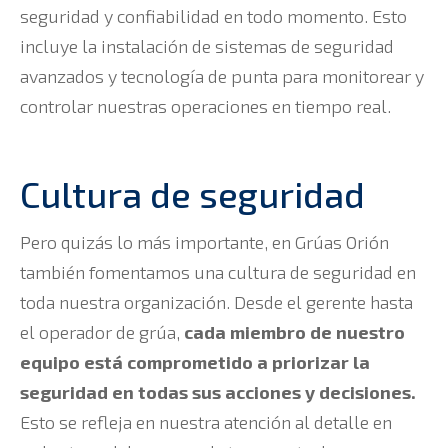
seguridad y confiabilidad en todo momento. Esto
incluye la instalación de sistemas de seguridad
avanzados y tecnología de punta para monitorear y
controlar nuestras operaciones en tiempo real.
Cultura de seguridad
Pero quizás lo más importante, en Grúas Orión
también fomentamos una cultura de seguridad en
toda nuestra organización. Desde el gerente hasta
el operador de grúa,
cada miembro de nuestro
equipo está comprometido a priorizar la
seguridad en todas sus acciones y decisiones.
Esto se refleja en nuestra atención al detalle en