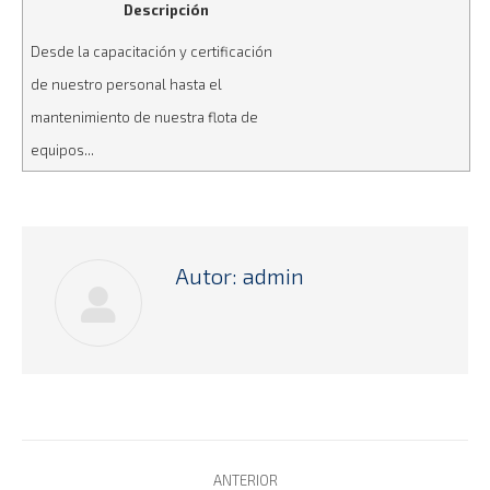
Descripción
Desde la capacitación y certificación
de nuestro personal hasta el
mantenimiento de nuestra flota de
equipos...
Autor:
admin
Navegación
ANTERIOR