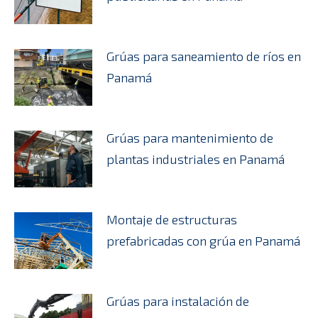
Grúas para saneamiento de ríos en
Panamá
Grúas para mantenimiento de
plantas industriales en Panamá
Montaje de estructuras
prefabricadas con grúa en Panamá
Grúas para instalación de