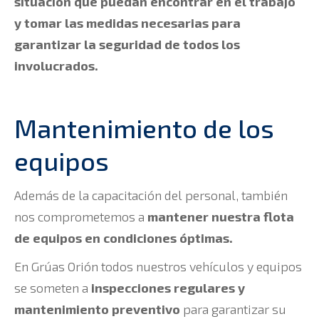
situación que puedan encontrar en el trabajo
y tomar las medidas necesarias para
garantizar la seguridad de todos los
involucrados.
Mantenimiento de los
equipos
Además de la capacitación del personal, también
nos comprometemos a
mantener nuestra flota
de equipos en condiciones óptimas.
En Grúas Orión todos nuestros vehículos y equipos
se someten a
inspecciones regulares y
mantenimiento preventivo
para garantizar su