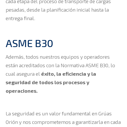
cada etapa del proceso de transporte de cargas
pesadas, desde la planificación inicial hasta la
entrega final.
ASME B30
Además, todos nuestros equipos y operadores
están acreditados con la Normativa ASME B30, lo
cual asegura el
éxito, la eficiencia y la
seguridad de todos los procesos y
operaciones.
La seguridad es un valor fundamental en Grúas
Orión y nos comprometemos a garantizarla en cada