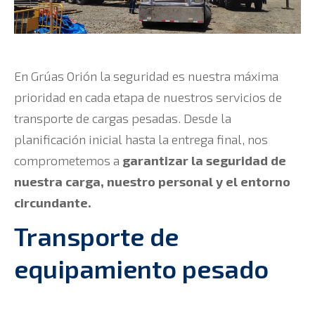
En Grúas Orión la seguridad es nuestra máxima
prioridad en cada etapa de nuestros servicios de
transporte de cargas pesadas. Desde la
planificación inicial hasta la entrega final, nos
comprometemos a
garantizar la seguridad de
nuestra carga, nuestro personal y el entorno
circundante.
Transporte de
equipamiento pesado