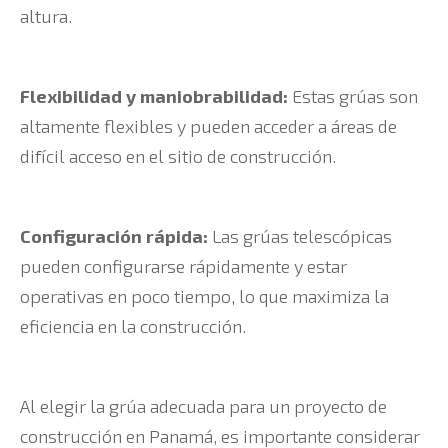
altura.
Flexibilidad y maniobrabilidad:
Estas grúas son
altamente flexibles y pueden acceder a áreas de
difícil acceso en el sitio de construcción.
Configuración rápida:
Las grúas telescópicas
pueden configurarse rápidamente y estar
operativas en poco tiempo, lo que maximiza la
eficiencia en la construcción.
Al elegir la grúa adecuada para un proyecto de
construcción en Panamá, es importante considerar