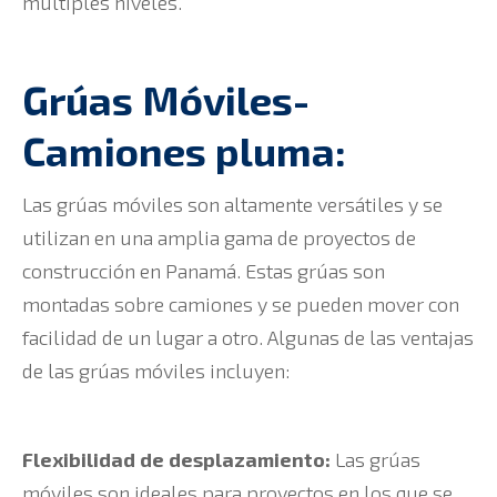
múltiples niveles.
Grúas Móviles-
Camiones pluma:
Las grúas móviles son altamente versátiles y se
utilizan en una amplia gama de proyectos de
construcción en Panamá. Estas grúas son
montadas sobre camiones y se pueden mover con
facilidad de un lugar a otro. Algunas de las ventajas
de las grúas móviles incluyen:
Flexibilidad de desplazamiento:
Las grúas
móviles son ideales para proyectos en los que se