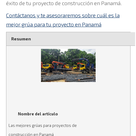
éxito de tu proyecto de construcción en Panamá.
Contáctanos y te asesoraremos sobre cuál es la
mejor grúa para tu proyecto en Panamá
Resumen
Nombre del artículo
Las mejores grúas para proyectos de
construcción en Panamá