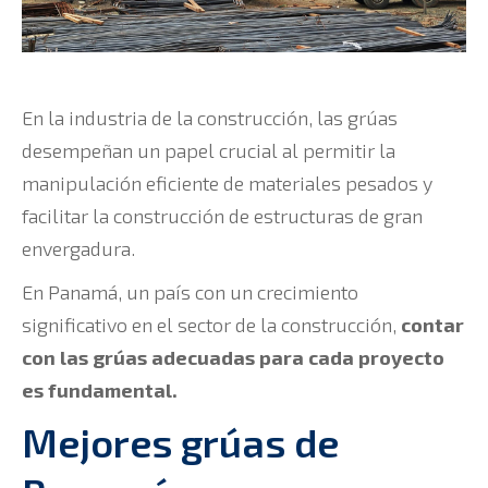
En la industria de la construcción, las grúas
desempeñan un papel crucial al permitir la
manipulación eficiente de materiales pesados y
facilitar la construcción de estructuras de gran
envergadura.
En Panamá, un país con un crecimiento
significativo en el sector de la construcción,
contar
con las grúas adecuadas para cada proyecto
es fundamental.
Mejores grúas de