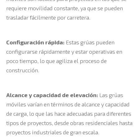
requiere movilidad constante, ya que se pueden
trasladar fácilmente por carretera.
Configuración rápida:
Estas grúas pueden
configurarse rápidamente y estar operativas en
poco tiempo, lo que agiliza el proceso de
construcción.
Alcance y capacidad de elevación:
Las grúas
móviles varían en términos de alcance y capacidad
de carga, lo que las hace adecuadas para diferentes
tipos de proyectos, desde obras residenciales hasta
proyectos industriales de gran escala.