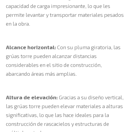
capacidad de carga impresionante, lo que les
permite levantar y transportar materiales pesados
en la obra.
Alcance horizontal:
Con su pluma giratoria, las
grúas torre pueden alcanzar distancias
considerables en el sitio de construcción,
abarcando áreas más amplias.
Altura de elevación:
Gracias a su diseño vertical,
las grúas torre pueden elevar materiales a alturas
significativas, lo que las hace ideales para la
construcción de rascacielos y estructuras de