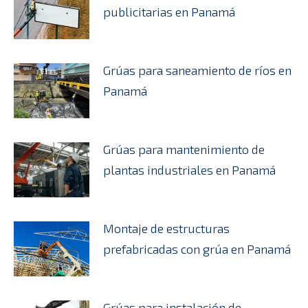
publicitarias en Panamá
Grúas para saneamiento de ríos en
Panamá
Grúas para mantenimiento de
plantas industriales en Panamá
Montaje de estructuras
prefabricadas con grúa en Panamá
Grúas para instalación de