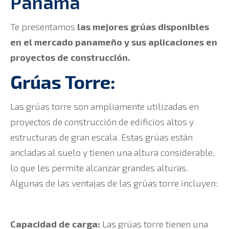
Panamá
Te presentamos
las mejores grúas disponibles
en el mercado panameño y sus aplicaciones en
proyectos de construcción.
Grúas Torre:
Las grúas torre son ampliamente utilizadas en
proyectos de construcción de edificios altos y
estructuras de gran escala. Estas grúas están
ancladas al suelo y tienen una altura considerable,
lo que les permite alcanzar grandes alturas.
Algunas de las ventajas de las grúas torre incluyen:
Capacidad de carga:
Las grúas torre tienen una