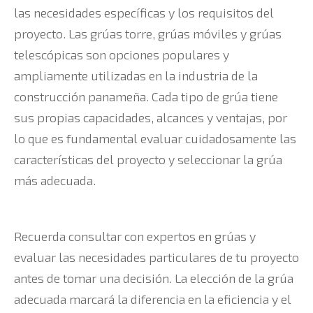
las necesidades específicas y los requisitos del
proyecto. Las grúas torre, grúas móviles y grúas
telescópicas son opciones populares y
ampliamente utilizadas en la industria de la
construcción panameña. Cada tipo de grúa tiene
sus propias capacidades, alcances y ventajas, por
lo que es fundamental evaluar cuidadosamente las
características del proyecto y seleccionar la grúa
más adecuada.
Recuerda consultar con expertos en grúas y
evaluar las necesidades particulares de tu proyecto
antes de tomar una decisión. La elección de la grúa
adecuada marcará la diferencia en la eficiencia y el