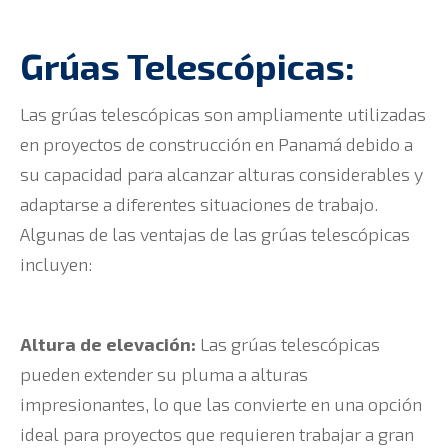
Grúas Telescópicas:
Las grúas telescópicas son ampliamente utilizadas
en proyectos de construcción en Panamá debido a
su capacidad para alcanzar alturas considerables y
adaptarse a diferentes situaciones de trabajo.
Algunas de las ventajas de las grúas telescópicas
incluyen:
Altura de elevación:
Las grúas telescópicas
pueden extender su pluma a alturas
impresionantes, lo que las convierte en una opción
ideal para proyectos que requieren trabajar a gran