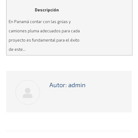
Descripción
En Panamá contar con las grúas y
camiones pluma adecuados para cada
proyecto es fundamental para el éxito
de este...
Autor:
admin
Navegación