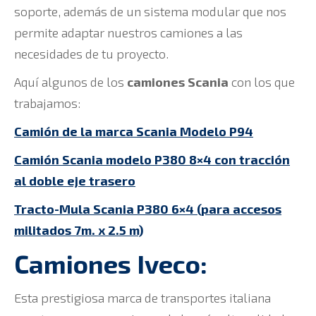
soporte, además de un sistema modular que nos
permite adaptar nuestros camiones a las
necesidades de tu proyecto.
Aquí algunos de los
camiones Scania
con los que
trabajamos:
Camión de la marca Scania Modelo P94
Camión Scania modelo P380 8×4 con tracción
al doble eje trasero
Tracto-Mula Scania P380 6×4 (para accesos
militados 7m. x 2.5 m)
Camiones Iveco:
Esta prestigiosa marca de transportes italiana