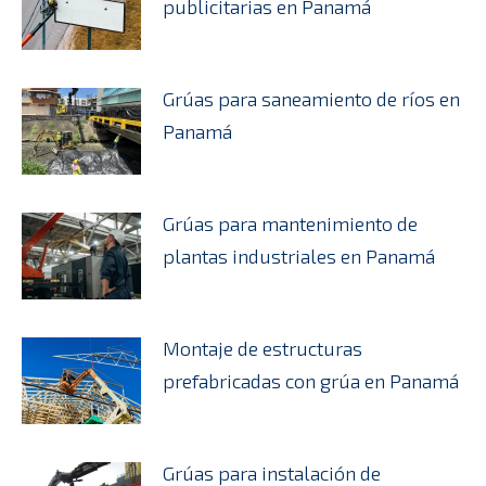
publicitarias en Panamá
Grúas para saneamiento de ríos en
Panamá
Grúas para mantenimiento de
plantas industriales en Panamá
Montaje de estructuras
prefabricadas con grúa en Panamá
Grúas para instalación de