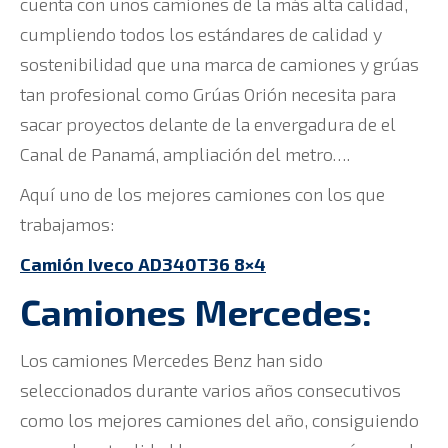
cuenta con unos camiones de la más alta calidad,
cumpliendo todos los estándares de calidad y
sostenibilidad que una marca de camiones y grúas
tan profesional como Grúas Orión necesita para
sacar proyectos delante de la envergadura de el
Canal de Panamá, ampliación del metro….
Aquí uno de los mejores camiones con los que
trabajamos:
Camión Iveco AD340T36 8×4
Camiones Mercedes:
Los camiones Mercedes Benz han sido
seleccionados durante varios años consecutivos
como los mejores camiones del año, consiguiendo