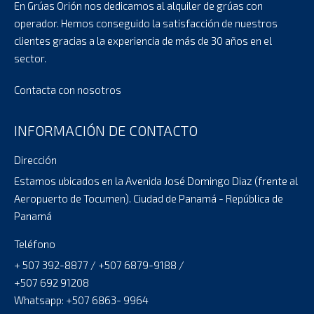
En Grúas Orión nos dedicamos al alquiler de grúas con
operador. Hemos conseguido la satisfacción de nuestros
clientes gracias a la experiencia de más de 30 años en el
sector.
Contacta con nosotros
INFORMACIÓN DE CONTACTO
Dirección
Estamos ubicados en la Avenida José Domingo Diaz (frente al
Aeropuerto de Tocumen). Ciudad de Panamá - República de
Panamá
Teléfono
+ 507 392-8877 / +507 6879-9188 /
+507 692 91208
Whatsapp: +507 6863- 9964