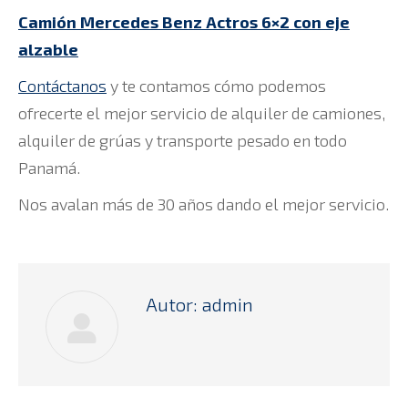
Camión Mercedes Benz Actros 6×2 con eje
alzable
Contáctanos
y te contamos cómo podemos
ofrecerte el mejor servicio de alquiler de camiones,
alquiler de grúas y transporte pesado en todo
Panamá.
Nos avalan más de 30 años dando el mejor servicio.
Autor:
admin