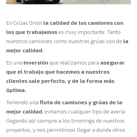
En Grúas Orión
la calidad de los camiones con
los que trabajamos
es muy importante. Tanto
nuestros camiones como nuestras grúas son de
la
mejor calidad.
Es una
inversión
que realizamos para
asegurar
que el trabajo que hacemos a nuestros
clientes sale perfecto, y de la forma más
óptima.
Teniendo una
flota de camiones y grúas de la
mejor calidad
, evitamos cualquier tipo de avería
llegando así siempre a los timmings de nuestros
proyectos, y nos permitimos llegar a donde otros