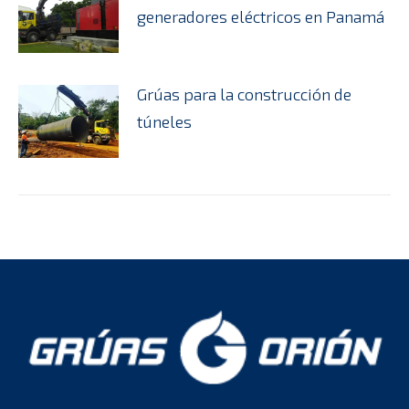
generadores eléctricos en Panamá
Grúas para la construcción de
túneles