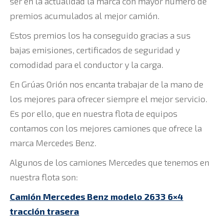
ser en la actualidad la marca con mayor número de
premios acumulados al mejor camión.
Estos premios los ha conseguido gracias a sus
bajas emisiones, certificados de seguridad y
comodidad para el conductor y la carga.
En Grúas Orión nos encanta trabajar de la mano de
los mejores para ofrecer siempre el mejor servicio.
Es por ello, que en nuestra flota de equipos
contamos con los mejores camiones que ofrece la
marca Mercedes Benz.
Algunos de los camiones Mercedes que tenemos en
nuestra flota son:
Camión Mercedes Benz modelo 2633 6×4
tracción trasera