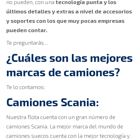
no pueden, con una
tecnología punta y los
últimos detalles y extras a nivel de accesorios
y soportes con los que muy pocas empresas
pueden contar.
Te preguntarás…
¿Cuáles son las mejores
marcas de camiones?
Te lo contamos:
Camiones Scania:
Nuestra flota cuenta con un gran número de
camiones Scania. La mejor marca del mundo de
camiones suecos cuenta con la mejor tecnología y