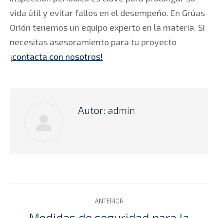
vida útil y evitar fallos en el desempeño. En Grúas
Orión tenemos un equipo experto en la materia. Si
necesitas asesoramiento para tu proyecto
¡contacta con nosotros!
Autor:
admin
Navegación
ANTERIOR
entre
Medidas de seguridad para la