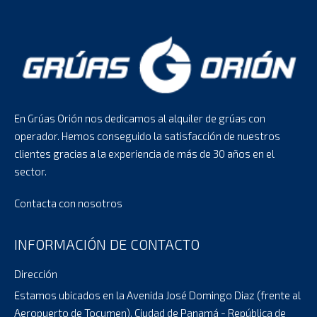
En Grúas Orión nos dedicamos al alquiler de grúas con
operador. Hemos conseguido la satisfacción de nuestros
clientes gracias a la experiencia de más de 30 años en el
sector.
Contacta con nosotros
INFORMACIÓN DE CONTACTO
Dirección
Estamos ubicados en la Avenida José Domingo Diaz (frente al
Aeropuerto de Tocumen). Ciudad de Panamá - República de