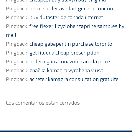
Pingback:
online order avodart generic london
Pingback:
buy dutasteride canada internet
Pingback:
free flexeril cyclobenzaprine samples by
mail
Pingback:
cheap gabapentin purchase toronto
Pingback:
get fildena cheap prescription
Pingback:
ordering itraconazole canada price
Pingback:
značka kamagra vyrobená v usa
Pingback:
acheter kamagra consultation gratuite
Los comentarios están cerrados