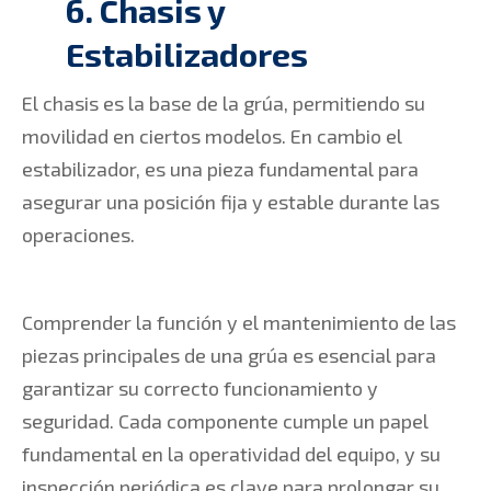
6. Chasis y
Estabilizadores
El chasis es la base de la grúa, permitiendo su
movilidad en ciertos modelos. En cambio el
estabilizador, es una pieza fundamental para
asegurar una posición fija y estable durante las
operaciones.
Comprender la función y el mantenimiento de las
piezas principales de una grúa es esencial para
garantizar su correcto funcionamiento y
seguridad. Cada componente cumple un papel
fundamental en la operatividad del equipo, y su
inspección periódica es clave para prolongar su