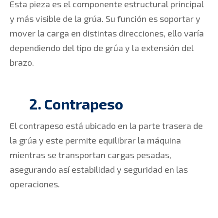
Esta pieza es el componente estructural principal
y más visible de la grúa. Su función es soportar y
mover la carga en distintas direcciones, ello varía
dependiendo del tipo de grúa y la extensión del
brazo.
2. Contrapeso
El contrapeso está ubicado en la parte trasera de
la grúa y este permite equilibrar la máquina
mientras se transportan cargas pesadas,
asegurando así estabilidad y seguridad en las
operaciones.