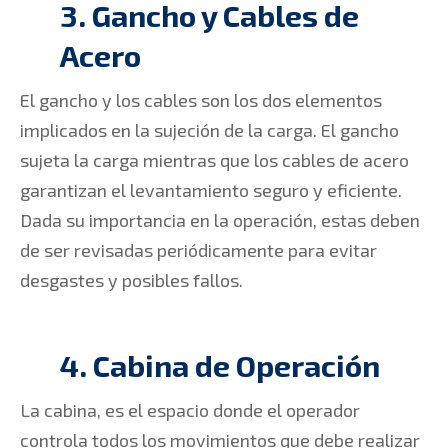
3. Gancho y Cables de
Acero
El gancho y los cables son los dos elementos
implicados en la sujeción de la carga. El gancho
sujeta la carga mientras que los cables de acero
garantizan el levantamiento seguro y eficiente.
Dada su importancia en la operación, estas deben
de ser revisadas periódicamente para evitar
desgastes y posibles fallos.
4. Cabina de Operación
La cabina, es el espacio donde el operador
controla todos los movimientos que debe realizar