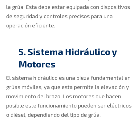
la grúa. Esta debe estar equipada con dispositivos
de seguridad y controles precisos para una
operación eficiente.
5. Sistema Hidráulico y
Motores
El sistema hidráulico es una pieza fundamental en
grúas móviles, ya que esta permite la elevación y
movimiento del brazo. Los motores que hacen
posible este funcionamiento pueden ser eléctricos
o diésel, dependiendo del tipo de grúa.