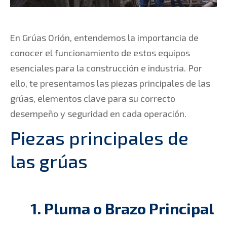
En Grúas Orión, entendemos la importancia de
conocer el funcionamiento de estos equipos
esenciales para la construcción e industria. Por
ello, te presentamos las piezas principales de las
grúas, elementos clave para su correcto
desempeño y seguridad en cada operación.
Piezas principales de
las grúas
1.
Pluma o Brazo Principal