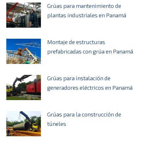
Grúas para mantenimiento de
plantas industriales en Panamá
Montaje de estructuras
prefabricadas con grúa en Panamá
Grúas para instalación de
generadores eléctricos en Panamá
Grúas para la construcción de
túneles