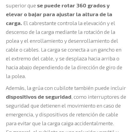
superior que
se puede rotar 360 grados y
elevar o bajar para ajustar la altura de la
carga.
El cabrestante controla la elevación y el
descenso de la carga mediante la rotación de la
polea y el enrollamiento y desenrollamiento del
cable o cables. La carga se conecta a un gancho en
el extremo del cable, y se desplaza hacia arriba o
hacia abajo dependiendo de la dirección de giro de
la polea.
Además, la grúa con cubilote también puede incluir
dispositivos de seguridad
, como interruptores de
seguridad que detienen el movimiento en caso de
emergencia, y dispositivos de retención de cable
para evitar que la carga caiga accidentalmente.