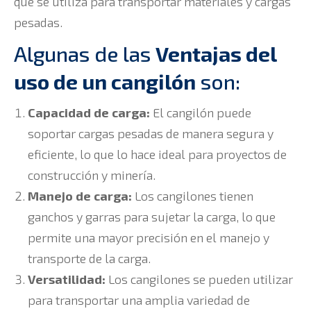
que se utiliza para transportar materiales y cargas
pesadas.
Algunas de las
Ventajas del
uso de un cangilón
son:
Capacidad de carga:
El cangilón puede
soportar cargas pesadas de manera segura y
eficiente, lo que lo hace ideal para proyectos de
construcción y minería.
Manejo de carga:
Los cangilones tienen
ganchos y garras para sujetar la carga, lo que
permite una mayor precisión en el manejo y
transporte de la carga.
Versatilidad:
Los cangilones se pueden utilizar
para transportar una amplia variedad de