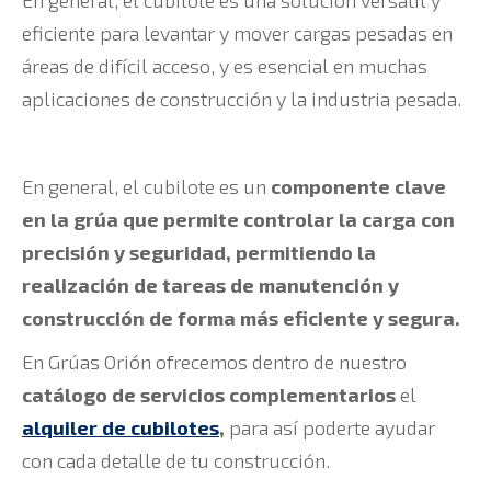
En general, el cubilote es una solución versátil y
eficiente para levantar y mover cargas pesadas en
áreas de difícil acceso, y es esencial en muchas
aplicaciones de construcción y la industria pesada.
En general, el cubilote es un
componente clave
en la grúa que permite controlar la carga con
precisión y seguridad, permitiendo la
realización de tareas de manutención y
construcción de forma más eficiente y segura.
En Grúas Orión ofrecemos dentro de nuestro
catálogo de servicios complementarios
el
alquiler de cubilotes
,
para así poderte ayudar
con cada detalle de tu construcción.