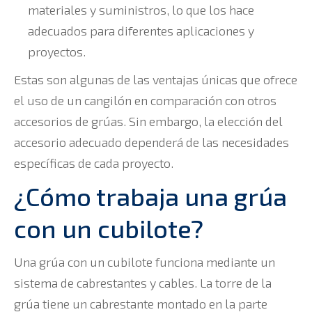
materiales y suministros, lo que los hace
adecuados para diferentes aplicaciones y
proyectos.
Estas son algunas de las ventajas únicas que ofrece
el uso de un cangilón en comparación con otros
accesorios de grúas. Sin embargo, la elección del
accesorio adecuado dependerá de las necesidades
específicas de cada proyecto.
¿Cómo trabaja una grúa
con un cubilote?
Una grúa con un cubilote funciona mediante un
sistema de cabrestantes y cables. La torre de la
grúa tiene un cabrestante montado en la parte