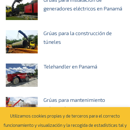
generadores eléctricos en Panamá
Grúas para la construcción de
túneles
Telehandler en Panamá
Grúas para mantenimiento
industrial en Dominicana
Utilizamos cookies propias y de terceros para el correcto
funcionamiento y visualización y la recogida de estadísticas tal y