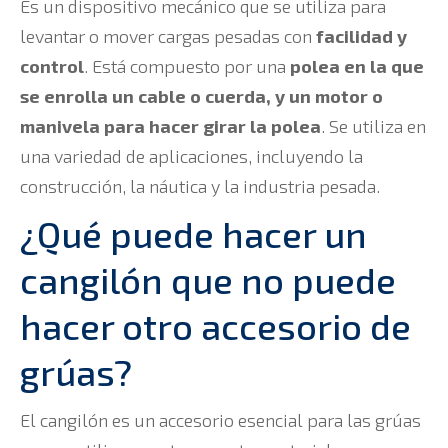
Es un dispositivo mecánico que se utiliza para
levantar o mover cargas pesadas con
facilidad y
control
. Está compuesto por una
polea en la que
se enrolla un cable o cuerda, y un motor o
manivela para hacer girar la polea
. Se utiliza en
una variedad de aplicaciones, incluyendo la
construcción, la náutica y la industria pesada.
¿Qué puede hacer un
cangilón que no puede
hacer otro accesorio de
grúas?
El cangilón es un accesorio esencial para las grúas