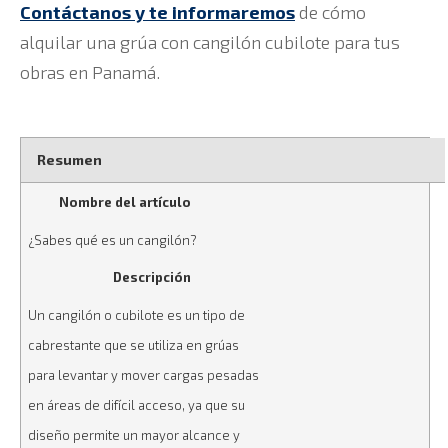
Contáctanos y te informaremos
de cómo
alquilar una grúa con cangilón cubilote para tus
obras en Panamá.
Resumen
Nombre del artículo
¿Sabes qué es un cangilón?
Descripción
Un cangilón o cubilote es un tipo de
cabrestante que se utiliza en grúas
para levantar y mover cargas pesadas
en áreas de difícil acceso, ya que su
diseño permite un mayor alcance y