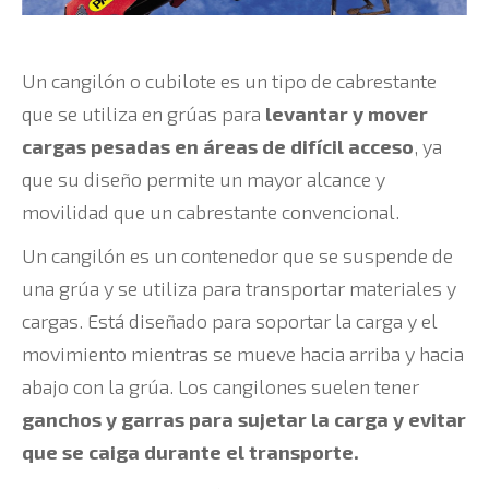
Un cangilón o cubilote es un tipo de cabrestante
que se utiliza en grúas para
levantar y mover
cargas pesadas en áreas de difícil acceso
, ya
que su diseño permite un mayor alcance y
movilidad que un cabrestante convencional.
Un cangilón es un contenedor que se suspende de
una grúa y se utiliza para transportar materiales y
cargas. Está diseñado para soportar la carga y el
movimiento mientras se mueve hacia arriba y hacia
abajo con la grúa. Los cangilones suelen tener
ganchos y garras para sujetar la carga y evitar
que se caiga durante el transporte.